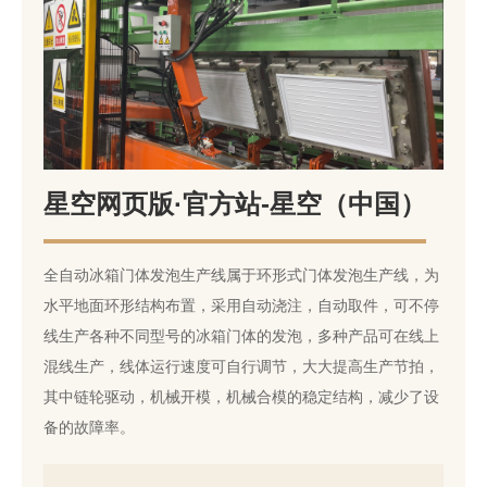
星空网页版·官方站-星空（中国）
全自动冰箱门体发泡生产线属于环形式门体发泡生产线，为
水平地面环形结构布置，采用自动浇注，自动取件，可不停
线生产各种不同型号的冰箱门体的发泡，多种产品可在线上
混线生产，线体运行速度可自行调节，大大提高生产节拍，
其中链轮驱动，机械开模，机械合模的稳定结构，减少了设
备的故障率。