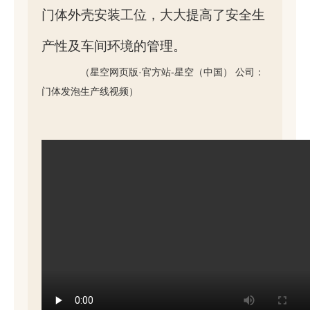
门体外壳安装工位，大大提高了安全生
产性及车间环境的管理。
（星空网页版·官方站-星空（中国） 公司：
门体发泡生产线视频）