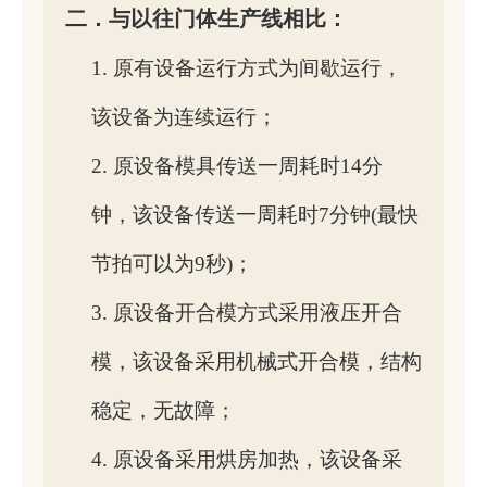
二．与以往门体生产线相比：
1.
原有设备运行方式为间歇运行，
该设备为连续运行；
2.
原设备模具传送一周耗时
14分
钟，该设备传送一周耗时7分钟(最快
节拍可以为9秒)；
3.
原设备开合模方式采用液压开合
模，该设备采用机械式开合模，结构
稳定，无故障；
4.
原设备采用烘房加热，该设备采