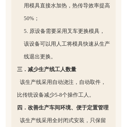
用模具直接水加热，热传导效率提高
50%；
5.
原设备需要采用叉车更换模具，
该设备可以用人工将模具快速从生产
线退出更换。
三．减少生产线工人数量
该生产线采用自动浇注，自动取件，
比传统设备减少
5-8个操作工人。
四．改善生产车间环境、便于定置管理
该生产线采用全封闭式安装，只保留