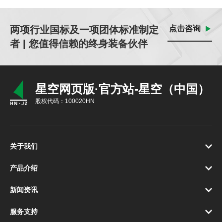
两项行业国标及一项团体标准制定
点击咨询
者 | 您值得信赖的终身装备伙伴
星空网页版·官方站-星空（中国）
股权代码：100020HN
关于我们
产品介绍
新闻资讯
服务支持