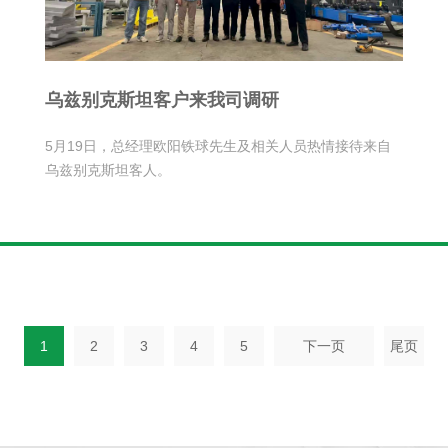
乌兹别克斯坦客户来我司调研
5月19日，总经理欧阳铁球先生及相关人员热情接待来自
乌兹别克斯坦客人。
1
2
3
4
5
下一页
尾页