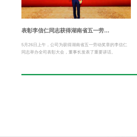
表彰李信仁同志获得湖南省五一劳动
奖章
5月26日上午，公司为获得湖南省五一劳动奖章的李信仁
同志举办全司表彰大会，董事长发表了重要讲话。