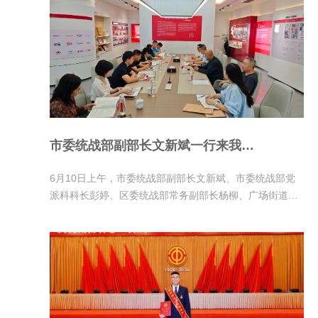
市委统战部副部长文新斌一行来我公
司调研
6月10日上午，市委统战部副部长文新斌、市委统战部党
派科科长彭婷、区委统战部常务副部长杨柳、广场街道办
事处主任刘宇豪、南盘岭社区书记主任王佳一行来我公司
调研，公司董事长颜剑和总经理欧阳铁球先生及发展部陪
同接待。