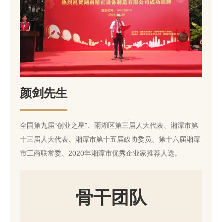
颜剑先生
全国第九届“创业之星”、雨湖区第三届人大代表、湘潭市第
十三届人大代表、湘潭市第十五届政协委员、第十六届湘潭
市工商联常委、2020年湘潭市优秀企业家推荐人选。
骨干团队