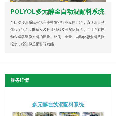
POLYOL多元醇全自动混配料系统
全自动预混系统在汽车座椅发泡行业应用广泛，该预混自动
化程度很高，能适应多种原料和多种配比预混，并且具有自
动跟踪各组份原料的流量、比例、重量，自动储存混料数据
报表，控制超差报警等功能。
服务详情
多元醇在线混配料系统