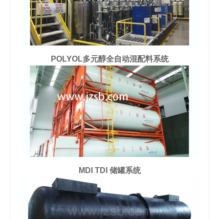
POLYOL多元醇全自动混配料系统
MDI TDI 储罐系统