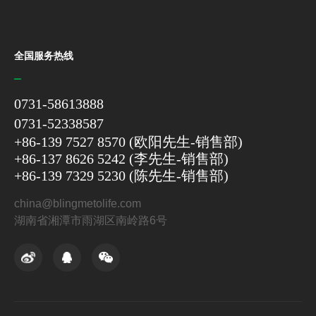
全国服务热线
0731-58613888
0731-52338587
+86-139 7527 8570 (欧阳先生-销售部)
+86-137 8626 5242 (李先生-销售部)
+86-139 7329 5230 (陈先生-销售部)
china@blingmetolife.com
湖南省湘潭市雨湖区南岭路6号