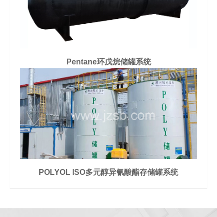
Pentane环戊烷储罐系统
POLYOL ISO多元醇异氰酸酯存储罐系统