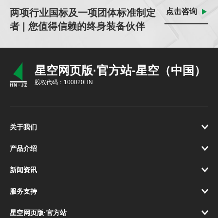
两项行业国标及一项团体标准制定
点击咨询
者 | 您值得信赖的终身装备伙伴
星空网页版·官方站-星空（中国）
股权代码：100020HN
关于我们
产品介绍
新闻资讯
服务支持
星空网页版·官方站